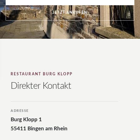
JETZT ANRUFEN
RESTAURANT BURG KLOPP
Direkter Kontakt
ADRESSE
Burg Klopp 1
55411 Bingen am Rhein