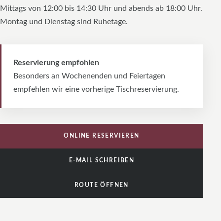
Mittags von 12:00 bis 14:30 Uhr und abends ab 18:00 Uhr.
Montag und Dienstag sind Ruhetage.
Reservierung empfohlen
Besonders an Wochenenden und Feiertagen
empfehlen wir eine vorherige Tischreservierung.
ONLINE RESERVIEREN
E-MAIL SCHREIBEN
ROUTE ÖFFNEN