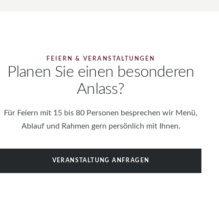
FEIERN & VERANSTALTUNGEN
Planen Sie einen besonderen
Anlass?
Für Feiern mit 15 bis 80 Personen besprechen wir Menü,
Ablauf und Rahmen gern persönlich mit Ihnen.
VERANSTALTUNG ANFRAGEN