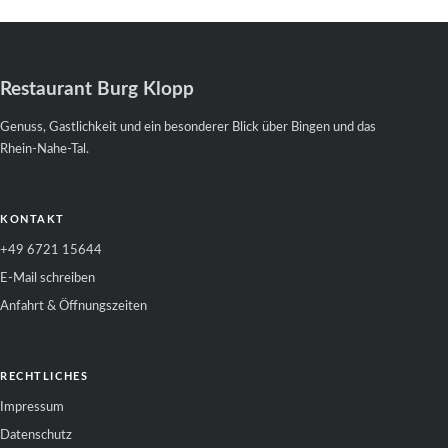
Restaurant Burg Klopp
Genuss, Gastlichkeit und ein besonderer Blick über Bingen und das
Rhein-Nahe-Tal.
KONTAKT
+49 6721 15644
E-Mail schreiben
Anfahrt & Öffnungszeiten
RECHTLICHES
Impressum
Datenschutz