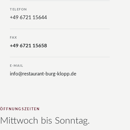
TELEFON
+49 6721 15644
FAX
+49 6721 15658
E-MAIL
info@restaurant-burg-klopp.de
ÖFFNUNGSZEITEN
Mittwoch bis Sonntag.